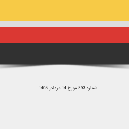
شماره 893 مورخ 14 مردادر 1405