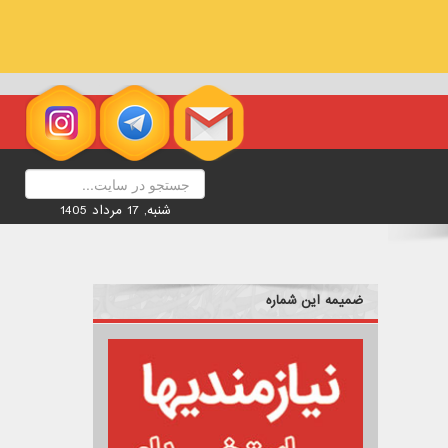
شنبه, 17 مرداد 1405
ضمیمه این شماره