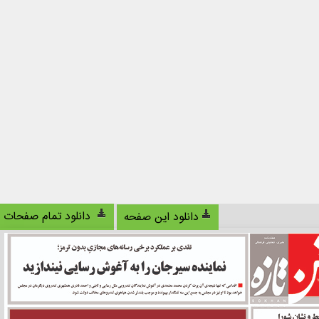
دانلود تمام صفحات
دانلود این صفحه