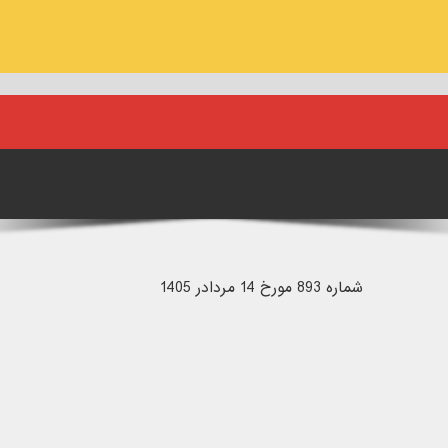
شماره 893 مورخ 14 مردادر 1405