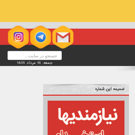
جمعه, 16 مرداد 1405
ضمیمه این شماره